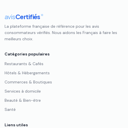
avis
Certifiés
®
La plateforme française de référence pour les avis
consommateurs vérifiés. Nous aidons les Français à faire les
meilleurs choix.
Catégories populaires
Restaurants & Cafés
Hôtels & Hébergements
Commerces & Boutiques
Services à domicile
Beauté & Bien-être
Santé
Liens utiles