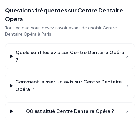
Questions fréquentes sur
Centre Dentaire
Opéra
Tout ce que vous devez savoir avant de choisir
Centre
Dentaire Opéra
à Paris
Quels sont les avis sur
Centre Dentaire Opéra
?
Comment laisser un avis sur
Centre Dentaire
Opéra
?
Où est situé
Centre Dentaire Opéra
?