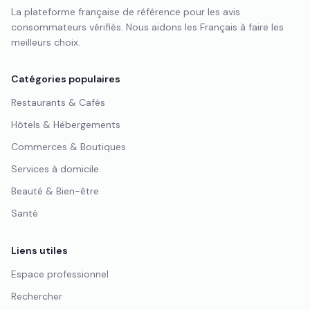
La plateforme française de référence pour les avis
consommateurs vérifiés. Nous aidons les Français à faire les
meilleurs choix.
Catégories populaires
Restaurants & Cafés
Hôtels & Hébergements
Commerces & Boutiques
Services à domicile
Beauté & Bien-être
Santé
Liens utiles
Espace professionnel
Rechercher