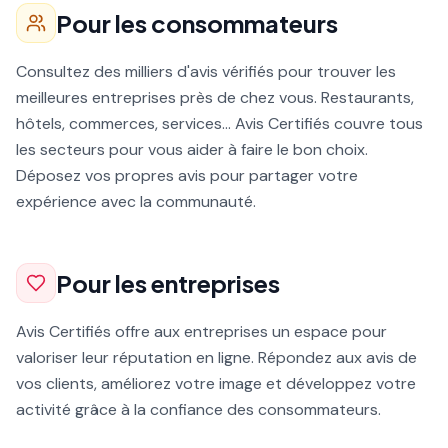
Pour les consommateurs
Consultez des milliers d'avis vérifiés pour trouver les
meilleures entreprises près de chez vous. Restaurants,
hôtels, commerces, services... Avis Certifiés couvre tous
les secteurs pour vous aider à faire le bon choix.
Déposez vos propres avis pour partager votre
expérience avec la communauté.
Pour les entreprises
Avis Certifiés offre aux entreprises un espace pour
valoriser leur réputation en ligne. Répondez aux avis de
vos clients, améliorez votre image et développez votre
activité grâce à la confiance des consommateurs.