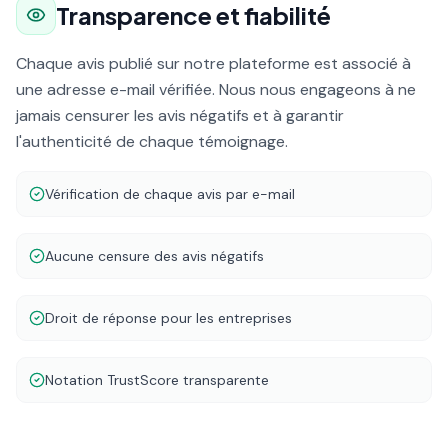
Transparence et fiabilité
Chaque avis publié sur notre plateforme est associé à
une adresse e-mail vérifiée. Nous nous engageons à ne
jamais censurer les avis négatifs et à garantir
l'authenticité de chaque témoignage.
Vérification de chaque avis par e-mail
Aucune censure des avis négatifs
Droit de réponse pour les entreprises
Notation TrustScore transparente