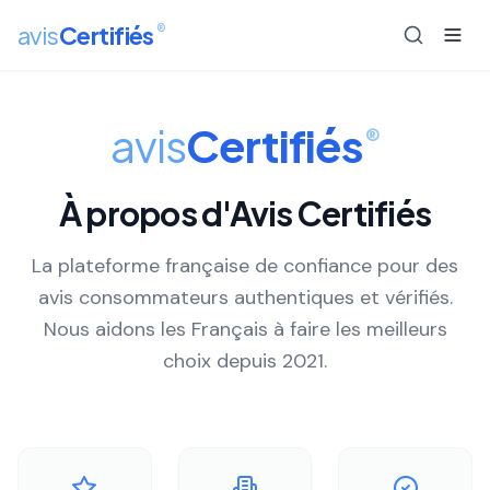
®
avis
Certifiés
avis
Certifiés
®
À propos d'Avis Certifiés
La plateforme française de confiance pour des
avis consommateurs authentiques et vérifiés.
Nous aidons les Français à faire les meilleurs
choix depuis 2021.