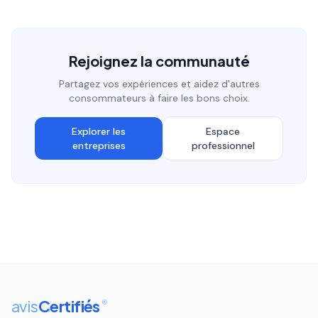
Rejoignez la communauté
Partagez vos expériences et aidez d'autres
consommateurs à faire les bons choix.
Explorer les
Espace
entreprises
professionnel
avis
Certifiés
®