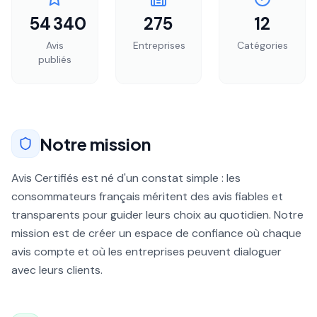
54 340
275
12
Avis
Entreprises
Catégories
publiés
Notre mission
Avis Certifiés est né d'un constat simple : les
consommateurs français méritent des avis fiables et
transparents pour guider leurs choix au quotidien. Notre
mission est de créer un espace de confiance où chaque
avis compte et où les entreprises peuvent dialoguer
avec leurs clients.