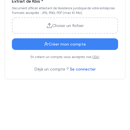
Extrait de Kbis *
Document officiel attestant de l'existence juridique de votre entreprise.
Formats acceptés : JPG, PNG, PDF (max 10 Mo).
Choisir un fichier
Créer mon compte
En créant un compte, vous acceptez nos
CGU
.
Déjà un compte ?
Se connecter