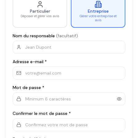
Particulier
Entreprise
Déposer et gérer vos avis
Gérer votre entreprise et
avis
Nom du responsable
(facultatif)
Adresse e-mail *
Mot de passe *
Confirmer le mot de passe *