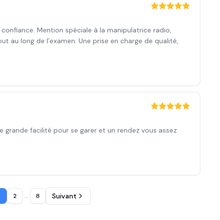
n confiance. Mention spéciale à la manipulatrice radio,
ut au long de l’examen. Une prise en charge de qualité,
Une grande facilité pour se garer et un rendez vous assez
Suivant
2
…
8