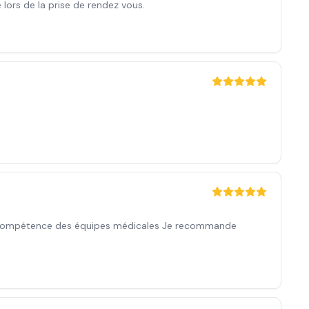
 lors de la prise de rendez vous.
t compétence des équipes médicales Je recommande