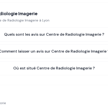
diologie Imagerie
e de Radiologie Imagerie
à Lyon
Quels sont les avis sur
Centre de Radiologie Imagerie
?
Comment laisser un avis sur
Centre de Radiologie Imagerie
Où est situé
Centre de Radiologie Imagerie
?
orie