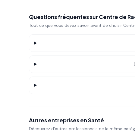
Questions fréquentes sur
Centre de Ra
Tout ce que vous devez savoir avant de choisir
Centr
Autres entreprises en
Santé
Découvrez d'autres professionnels de la même catég