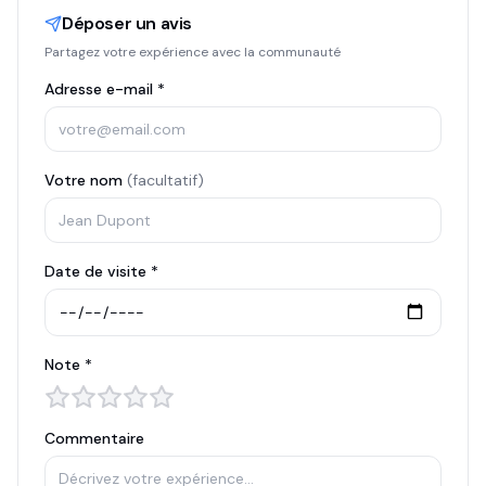
Déposer un avis
Partagez votre expérience avec la communauté
Adresse e-mail *
Votre nom
(facultatif)
Date de visite *
Note *
Commentaire