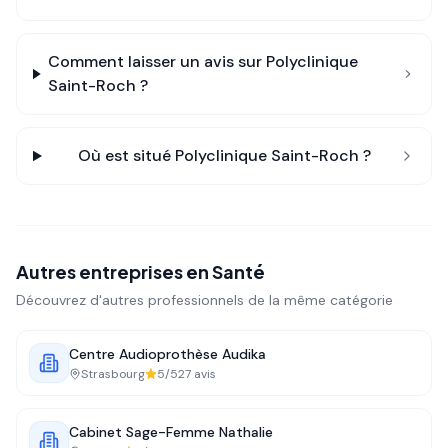
Comment laisser un avis sur
Polyclinique
Saint-Roch
?
Où est situé
Polyclinique Saint-Roch
?
Autres entreprises en
Santé
Découvrez d'autres professionnels de la même catégorie
Centre Audioprothèse Audika
Strasbourg
5
/5
27
avis
Cabinet Sage-Femme Nathalie