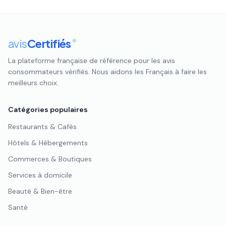
avis
Certifiés
®
La plateforme française de référence pour les avis
consommateurs vérifiés. Nous aidons les Français à faire les
meilleurs choix.
Catégories populaires
Restaurants & Cafés
Hôtels & Hébergements
Commerces & Boutiques
Services à domicile
Beauté & Bien-être
Santé