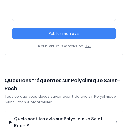
Publier mon avis
En publiant, vous acceptez nos
CGU
.
Questions fréquentes sur
Polyclinique Saint-
Roch
Tout ce que vous devez savoir avant de choisir
Polyclinique
Saint-Roch
à Montpellier
Quels sont les avis sur
Polyclinique Saint-
Roch
?