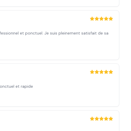
ssionnel et ponctuel. Je suis pleinement satisfait de sa
onctuel et rapide