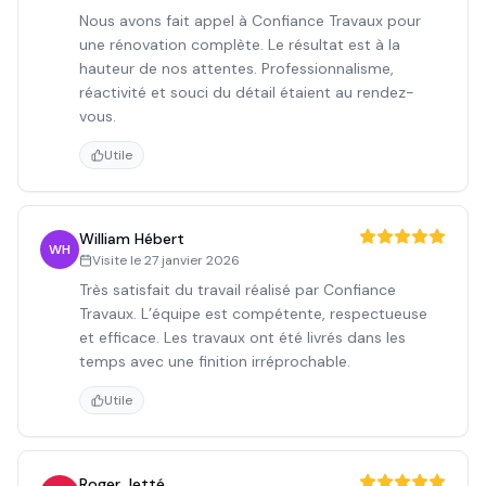
Nous avons fait appel à Confiance Travaux pour
une rénovation complète. Le résultat est à la
hauteur de nos attentes. Professionnalisme,
réactivité et souci du détail étaient au rendez-
vous.
Utile
William Hébert
WH
Visite le
27 janvier 2026
Très satisfait du travail réalisé par Confiance
Travaux. L’équipe est compétente, respectueuse
et efficace. Les travaux ont été livrés dans les
temps avec une finition irréprochable.
Utile
Roger Jetté