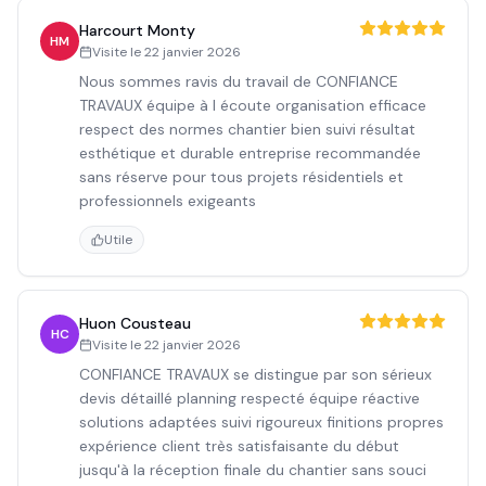
Harcourt Monty
HM
Visite le
22 janvier 2026
Nous sommes ravis du travail de CONFIANCE
TRAVAUX équipe à l écoute organisation efficace
respect des normes chantier bien suivi résultat
esthétique et durable entreprise recommandée
sans réserve pour tous projets résidentiels et
professionnels exigeants
Utile
Huon Cousteau
HC
Visite le
22 janvier 2026
CONFIANCE TRAVAUX se distingue par son sérieux
devis détaillé planning respecté équipe réactive
solutions adaptées suivi rigoureux finitions propres
expérience client très satisfaisante du début
jusqu'à la réception finale du chantier sans souci