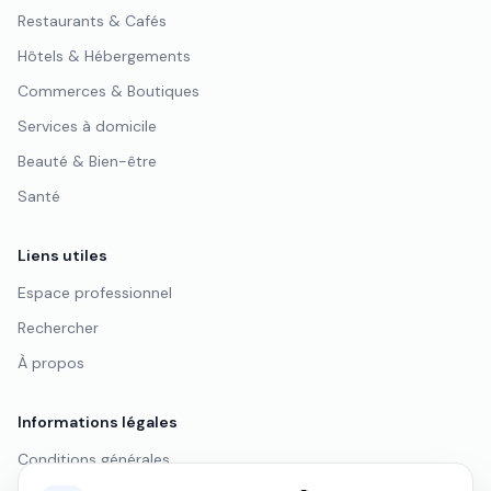
Restaurants & Cafés
Hôtels & Hébergements
Commerces & Boutiques
Services à domicile
Beauté & Bien-être
Santé
Liens utiles
Espace professionnel
Rechercher
À propos
Informations légales
Conditions générales