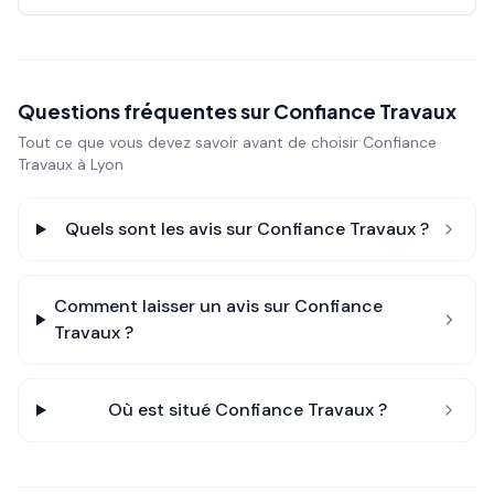
Questions fréquentes sur
Confiance Travaux
Tout ce que vous devez savoir avant de choisir
Confiance
Travaux
à Lyon
Quels sont les avis sur
Confiance Travaux
?
Comment laisser un avis sur
Confiance
Travaux
?
Où est situé
Confiance Travaux
?