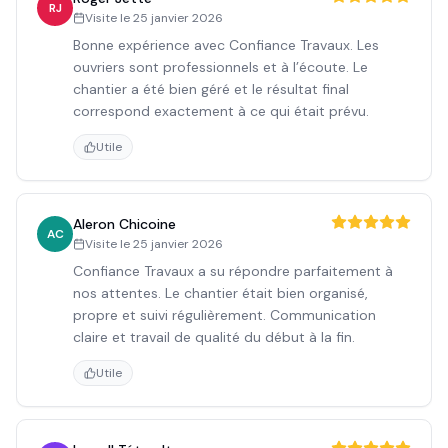
RJ
Visite le
25 janvier 2026
Bonne expérience avec Confiance Travaux. Les
ouvriers sont professionnels et à l’écoute. Le
chantier a été bien géré et le résultat final
correspond exactement à ce qui était prévu.
Utile
Aleron Chicoine
AC
Visite le
25 janvier 2026
Confiance Travaux a su répondre parfaitement à
nos attentes. Le chantier était bien organisé,
propre et suivi régulièrement. Communication
claire et travail de qualité du début à la fin.
Utile