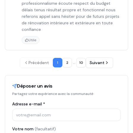
professionnalisme écoute respect du budget
délais tenus résultat propre et fonctionnel nous
referons appel sans hésiter pour de futurs projets
de rénovation intérieure et extérieure en toute
confiance
Utile
Précédent
Suivant
1
2
…
10
Déposer un avis
Partagez votre expérience avec la communauté
Adresse e-mail *
Votre nom
(facultatif)