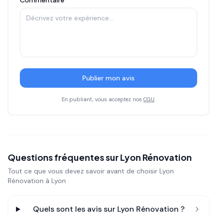
Commentaire
Publier mon avis
En publiant, vous acceptez nos
CGU
.
Questions fréquentes sur
Lyon Rénovation
Tout ce que vous devez savoir avant de choisir
Lyon
Rénovation
à Lyon
Quels sont les avis sur
Lyon Rénovation
?