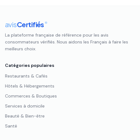
avis
Certifiés
®
La plateforme française de référence pour les avis
consommateurs vérifiés. Nous aidons les Français à faire les
meilleurs choix.
Catégories populaires
Restaurants & Cafés
Hôtels & Hébergements
Commerces & Boutiques
Services à domicile
Beauté & Bien-être
Santé