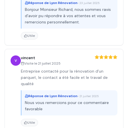
Réponse de
Lyon Rénovation
•
23 juillet 2025
Bonjour Monsieur Richard, nous sommes ravis
d’avoir pu répondre à vos attentes et vous
remercions personnellement.
Utile
vincent
V
Visite le
21 juillet 2025
Entreprise contacté pour la rénovation d'un
parquet, le contact a été facile et le travail de
qualité
Réponse de
Lyon Rénovation
•
21 juillet 2025
Nous vous remercions pour ce commentaire
favorable
Utile