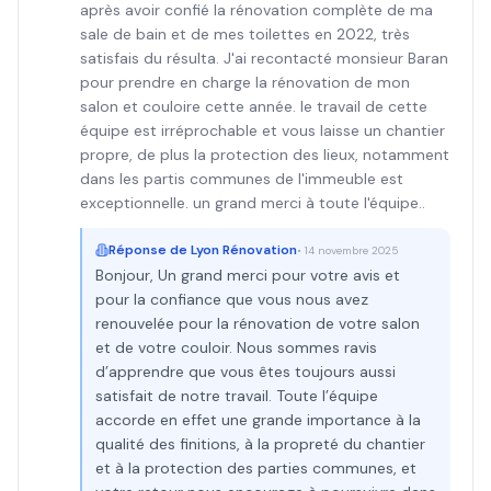
après avoir confié la rénovation complète de ma
sale de bain et de mes toilettes en 2022, très
satisfais du résulta. J'ai recontacté monsieur Baran
pour prendre en charge la rénovation de mon
salon et couloire cette année. le travail de cette
équipe est irréprochable et vous laisse un chantier
propre, de plus la protection des lieux, notamment
dans les partis communes de l'immeuble est
exceptionnelle. un grand merci à toute l'équipe..
Réponse de
Lyon Rénovation
•
14 novembre 2025
Bonjour, Un grand merci pour votre avis et
pour la confiance que vous nous avez
renouvelée pour la rénovation de votre salon
et de votre couloir. Nous sommes ravis
d’apprendre que vous êtes toujours aussi
satisfait de notre travail. Toute l’équipe
accorde en effet une grande importance à la
qualité des finitions, à la propreté du chantier
et à la protection des parties communes, et