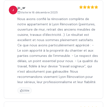
jc_sr
J
Visite le
16 décembre 2025
Nous avons confié la rénovation complète de
notre appartement à Lyon Rénovation (peintures,
ouverture de mur, retrait des anciens meubles de
cuisine, travaux d’électricité…). Le résultat est
excellent et nous sommes pleinement satisfaits.
Ce que nous avons particulièrement apprécié : -
Le soin apporté à la propreté du chantier et aux
parties communes de l’immeuble. - Le respect des
délais, un point essentiel pour nous. - La qualité du
travail, fidèle à leur devise “travail soigneux”, qui
n’est absolument pas galvaudée. Nous
recommandons vivement Lyon Rénovation pour
leur sérieux, leur professionnalisme et leur fiabilité.
Utile