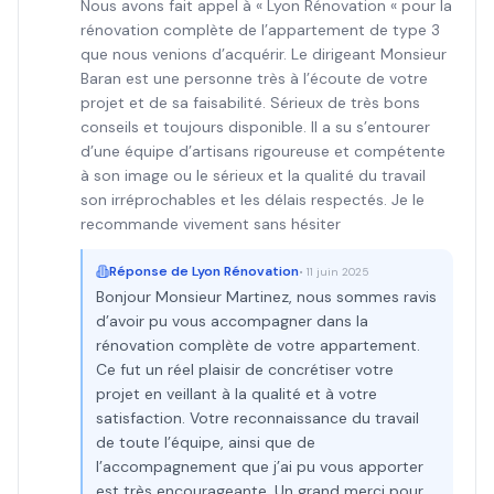
Nous avons fait appel à « Lyon Rénovation « pour la
rénovation complète de l’appartement de type 3
que nous venions d’acquérir. Le dirigeant Monsieur
Baran est une personne très à l’écoute de votre
projet et de sa faisabilité. Sérieux de très bons
conseils et toujours disponible. Il a su s’entourer
d’une équipe d’artisans rigoureuse et compétente
à son image ou le sérieux et la qualité du travail
son irréprochables et les délais respectés. Je le
recommande vivement sans hésiter
Réponse de
Lyon Rénovation
•
11 juin 2025
Bonjour Monsieur Martinez, nous sommes ravis
d’avoir pu vous accompagner dans la
rénovation complète de votre appartement.
Ce fut un réel plaisir de concrétiser votre
projet en veillant à la qualité et à votre
satisfaction. Votre reconnaissance du travail
de toute l’équipe, ainsi que de
l’accompagnement que j’ai pu vous apporter
est très encourageante. Un grand merci pour