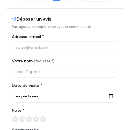
Déposer un avis
Partagez votre expérience avec la communauté
Adresse e-mail *
Votre nom
(facultatif)
Date de visite *
Note *