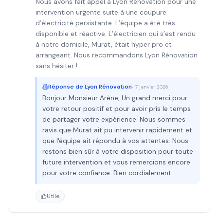
Nous avons fait appel à Lyon Rénovation pour une
intervention urgente suite à une coupure
d’électricité persistante. L’équipe a été très
disponible et réactive. L’électricien qui s’est rendu
à notre domicile, Murat, était hyper pro et
arrangeant. Nous recommandons Lyon Rénovation
sans hésiter !
Réponse de
Lyon Rénovation
•
7 janvier 2026
Bonjour Monsieur Arène, Un grand merci pour
votre retour positif et pour avoir pris le temps
de partager votre expérience. Nous sommes
ravis que Murat ait pu intervenir rapidement et
que l'équipe ait répondu à vos attentes. Nous
restons bien sûr à votre disposition pour toute
future intervention et vous remercions encore
pour votre confiance. Bien cordialement.
Utile