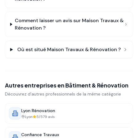
Comment laisser un avis sur
Maison Travaux &
Rénovation
?
Où est situé
Maison Travaux & Rénovation
?
Autres entreprises en
Bâtiment & Rénovation
Découvrez d'autres professionnels de la même catégorie
Lyon Rénovation
Lyon
5
/5
79
avis
Confiance Travaux