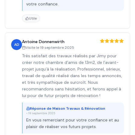
votre confiance.
Utile
Antoine Donnenwirth
AD
Visite le
19 septembre 2025
Très satisfait des travaux réalisés par Jimy pour
créer notre chambre d’amis de 13m2, de l’avant-
projet jusqu’à la réalisation. Professionnel, sérieux,
travail de qualité réalisé dans les temps annoncés,
et très sympathique de surcroît. Nous
recommandons sans hésitation, et ferons appel à
lui pour de futur projets de rénovation !
Réponse de
Maison Travaux & Rénovation
•
19 septembre 2025
En vous remerciant pour votre confiance et au
plaisir de réaliser vos futurs projets.