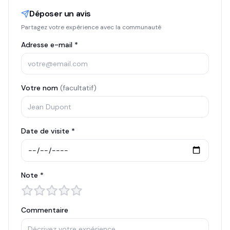
Déposer un avis
Partagez votre expérience avec la communauté
Adresse e-mail *
Votre nom
(facultatif)
Date de visite *
Note *
Commentaire