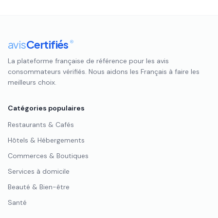
avis
Certifiés
®
La plateforme française de référence pour les avis
consommateurs vérifiés. Nous aidons les Français à faire les
meilleurs choix.
Catégories populaires
Restaurants & Cafés
Hôtels & Hébergements
Commerces & Boutiques
Services à domicile
Beauté & Bien-être
Santé