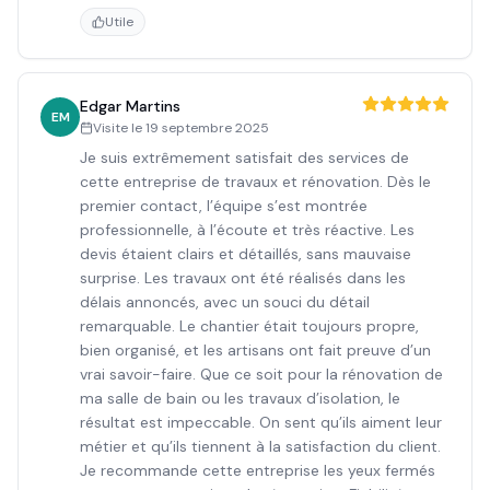
Utile
Edgar Martins
EM
Visite le
19 septembre 2025
Je suis extrêmement satisfait des services de
cette entreprise de travaux et rénovation. Dès le
premier contact, l’équipe s’est montrée
professionnelle, à l’écoute et très réactive. Les
devis étaient clairs et détaillés, sans mauvaise
surprise. Les travaux ont été réalisés dans les
délais annoncés, avec un souci du détail
remarquable. Le chantier était toujours propre,
bien organisé, et les artisans ont fait preuve d’un
vrai savoir-faire. Que ce soit pour la rénovation de
ma salle de bain ou les travaux d’isolation, le
résultat est impeccable. On sent qu’ils aiment leur
métier et qu’ils tiennent à la satisfaction du client.
Je recommande cette entreprise les yeux fermés