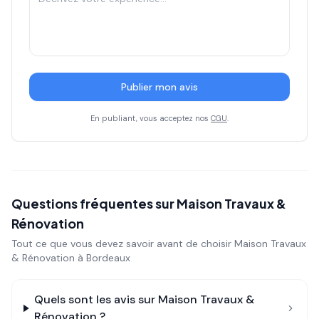
Publier mon avis
En publiant, vous acceptez nos
CGU
.
Questions fréquentes sur
Maison Travaux &
Rénovation
Tout ce que vous devez savoir avant de choisir
Maison Travaux
& Rénovation
à Bordeaux
Quels sont les avis sur
Maison Travaux &
Rénovation
?