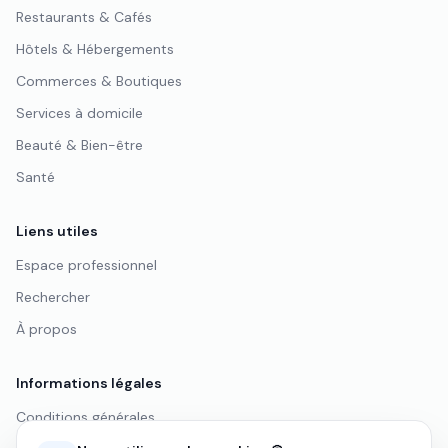
Restaurants & Cafés
Hôtels & Hébergements
Commerces & Boutiques
Services à domicile
Beauté & Bien-être
Santé
Liens utiles
Espace professionnel
Rechercher
À propos
Informations légales
Conditions générales