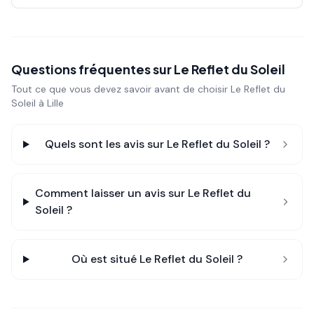
Questions fréquentes sur
Le Reflet du Soleil
Tout ce que vous devez savoir avant de choisir
Le Reflet du
Soleil
à Lille
Quels sont les avis sur
Le Reflet du Soleil
?
Comment laisser un avis sur
Le Reflet du
Soleil
?
Où est situé
Le Reflet du Soleil
?