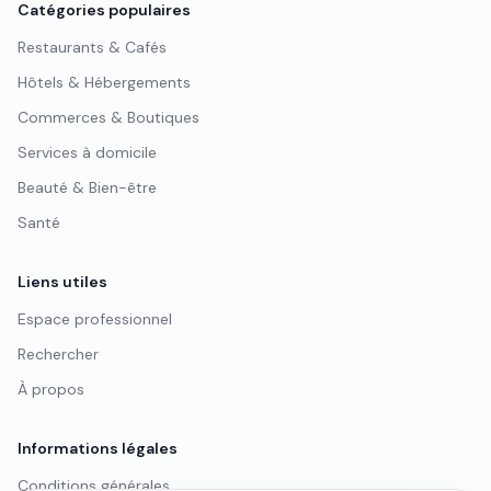
Catégories populaires
Restaurants & Cafés
Hôtels & Hébergements
Commerces & Boutiques
Services à domicile
Beauté & Bien-être
Santé
Liens utiles
Espace professionnel
Rechercher
À propos
Informations légales
Conditions générales