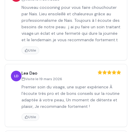
Nouveau cocooning pour vous faire chouchouter
par Nais. Lieu ensoleillé et chaleureux grâce au
professionnalisme de Nais. Toujours à l écoute des
besoins de notre peau. .j ai pu faire un soin traitant
visage.un éclat et une fermeté qui dure la journée
et le lendemain..je vous recommande fortement.t
Utile
Lea Dao
LD
Visite le
19 mars 2026
Premier soin du visage, une super expérience À
l’écoute très pro et de bons conseils sur la routine
adaptée à votre peau, Un moment de détente et
plaisir, Je recommande fortement !
Utile