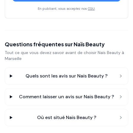
En publiant, vous acceptez nos
CGU
.
Questions fréquentes sur
Naïs Beauty
Tout ce que vous devez savoir avant de choisir
Naïs Beauty
à
Marseille
Quels sont les avis sur
Naïs Beauty
?
Comment laisser un avis sur
Naïs Beauty
?
Où est situé
Naïs Beauty
?