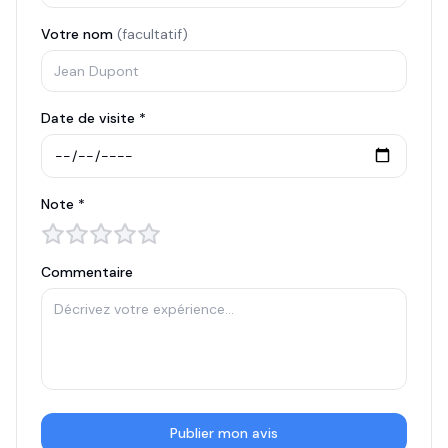
Votre nom
(facultatif)
Date de visite *
Note *
Commentaire
Publier mon avis