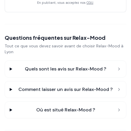
En publiant, vous acceptez nos
CGU
.
Questions fréquentes sur
Relax-Mood
Tout ce que vous devez savoir avant de choisir
Relax-Mood
à
Lyon
Quels sont les avis sur
Relax-Mood
?
Comment laisser un avis sur
Relax-Mood
?
Où est situé
Relax-Mood
?