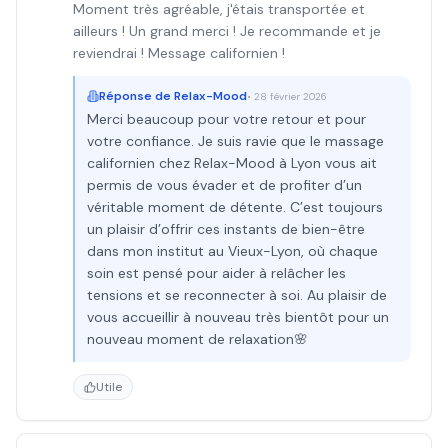
Moment très agréable, j'étais transportée et
ailleurs ! Un grand merci ! Je recommande et je
reviendrai ! Message californien !
Réponse de
Relax-Mood
•
28 février 2026
Merci beaucoup pour votre retour et pour
votre confiance. Je suis ravie que le massage
californien chez Relax-Mood à Lyon vous ait
permis de vous évader et de profiter d’un
véritable moment de détente. C’est toujours
un plaisir d’offrir ces instants de bien-être
dans mon institut au Vieux-Lyon, où chaque
soin est pensé pour aider à relâcher les
tensions et se reconnecter à soi. Au plaisir de
vous accueillir à nouveau très bientôt pour un
nouveau moment de relaxation🌸
Utile