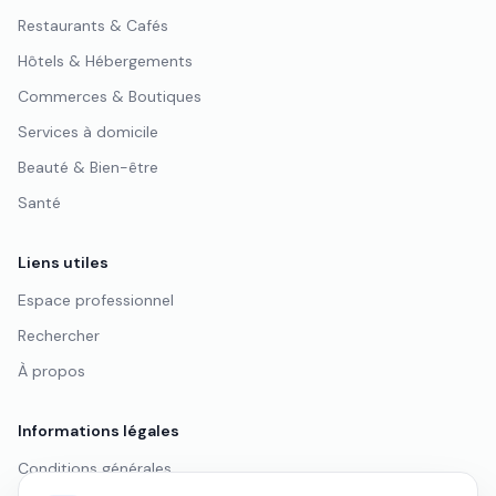
Restaurants & Cafés
Hôtels & Hébergements
Commerces & Boutiques
Services à domicile
Beauté & Bien-être
Santé
Liens utiles
Espace professionnel
Rechercher
À propos
Informations légales
Conditions générales