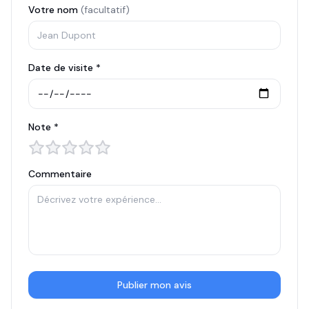
Votre nom
(facultatif)
Date de visite *
Note *
Commentaire
Publier mon avis