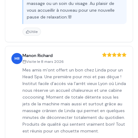
massage ou un soin du visage. Au plaisir de
vous accueillir à nouveau pour une nouvelle
pause de relaxation.🌸
Utile
Manon Richard
MR
Visite le
8 mars 2026
Mes amis m’ont offert un bon chez Linda pour un
Head Spa. Une première pour moi et pas déçue !
Institut facile d’accès via l’arrêt vieux Lyon où Linda
nous réserve un accueil chaleureux et une cabine
cocooning. Moment de totale détente sous les
jets de la machine mais aussi et surtout grâce au
massage crânien de Linda qui permet en quelques
minutes de déconnecter totalement du quotidien.
Produits de qualité qui sentent vraiment bon! Tout
est réunis pour un chouette moment.