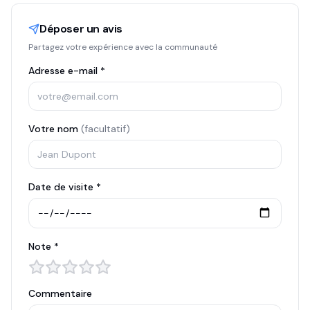
Déposer un avis
Partagez votre expérience avec la communauté
Adresse e-mail *
Votre nom
(facultatif)
Date de visite *
Note *
Commentaire