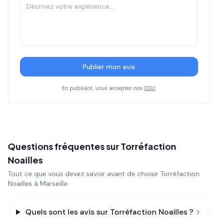
Publier mon avis
En publiant, vous acceptez nos
CGU
.
Questions fréquentes sur
Torréfaction
Noailles
Tout ce que vous devez savoir avant de choisir
Torréfaction
Noailles
à Marseille
Quels sont les avis sur
Torréfaction Noailles
?