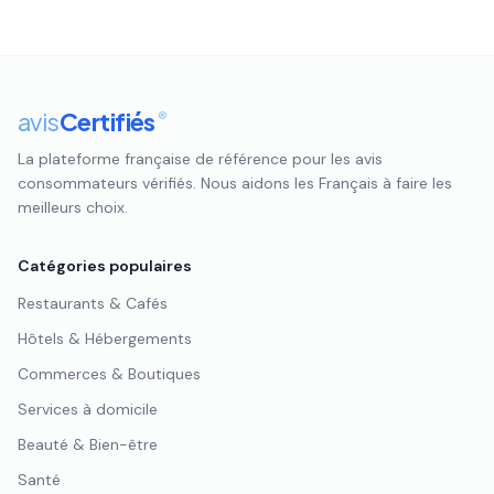
avis
Certifiés
®
La plateforme française de référence pour les avis
consommateurs vérifiés. Nous aidons les Français à faire les
meilleurs choix.
Catégories populaires
Restaurants & Cafés
Hôtels & Hébergements
Commerces & Boutiques
Services à domicile
Beauté & Bien-être
Santé