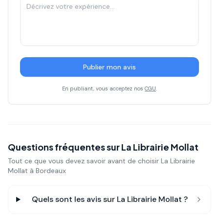
Publier mon avis
En publiant, vous acceptez nos
CGU
.
Questions fréquentes sur
La Librairie Mollat
Tout ce que vous devez savoir avant de choisir
La Librairie
Mollat
à Bordeaux
Quels sont les avis sur
La Librairie Mollat
?