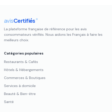
avis
Certifiés
®
La plateforme française de référence pour les avis
consommateurs vérifiés. Nous aidons les Français à faire les
meilleurs choix.
Catégories populaires
Restaurants & Cafés
Hôtels & Hébergements
Commerces & Boutiques
Services à domicile
Beauté & Bien-être
Santé