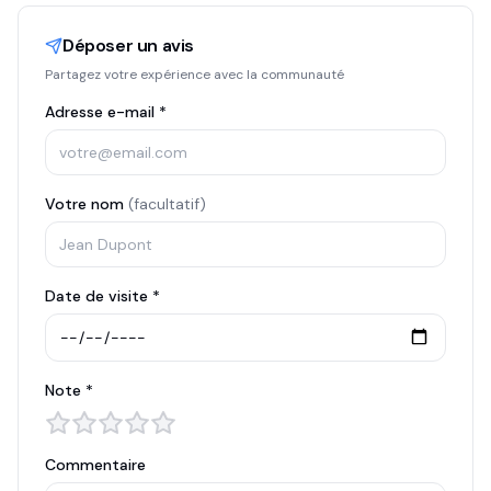
Déposer un avis
Partagez votre expérience avec la communauté
Adresse e-mail *
Votre nom
(facultatif)
Date de visite *
Note *
Commentaire