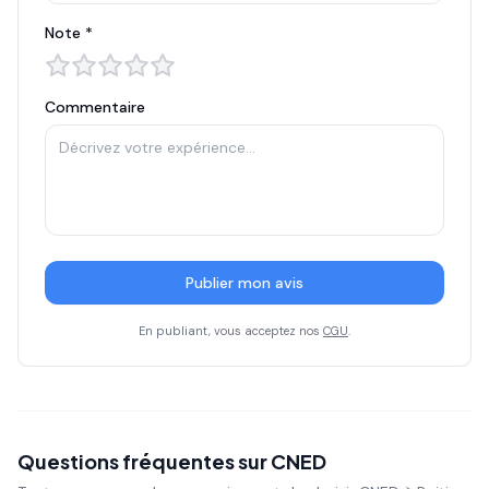
Note *
Commentaire
Publier mon avis
En publiant, vous acceptez nos
CGU
.
Questions fréquentes sur
CNED