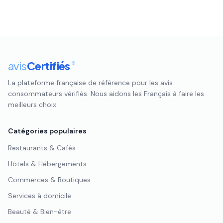
avis
Certifiés
®
La plateforme française de référence pour les avis
consommateurs vérifiés. Nous aidons les Français à faire les
meilleurs choix.
Catégories populaires
Restaurants & Cafés
Hôtels & Hébergements
Commerces & Boutiques
Services à domicile
Beauté & Bien-être