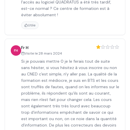
l'accès au logiciel QUADRATUS a été très tardif,
est-ce normal ? Ce centre de formation est à
éviter absolument !
Utile
Fr H
FH
Visite le
28 mars 2024
Si je pouvais mettre 0 je le ferais tout de suite
sans hésiter, si vous hésitez à vous inscrire ou non
au CNED c'est simple, n'y aller pas. La qualité de la
formation est médiocre, je suis en BTS et les cours
sont truffés de fautes, quand on les informes sur le
problème, ils répondent qu'ils sont au courant,
mais rien n'est fait pour changer cela. Les cours
sont également très très lourd avec beaucoup
trop d'informations empêchant de savoir ce qui
est important ou non, on ce noie dans la quantité
d'information. De plus les correcteurs des devoirs