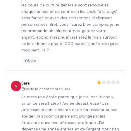
les cours de culture générale sont renouvelés
chaque année et ce sont bien les seuls "à la page",
sans fautes et avec des corrections réellement
personnalisés. Bref, vous l'aurez bien compris, je ne
recommande absolument pas, gardez votre
argent, économisez le, investissez le mais surtout
ne leur donnez pas, à 1000 euros l'année, de qui se
moquent-ils ?
Utile
Sara
S
Visite le
2 septembre 2024
Je mets une étoile parce que je n'ai pas le choix,
sinon ce serait zéro ! Année désastreuse ! Les
professeurs sont absents et ne fournissent aucun
soutien ni accompagnement, plongeant les
étudiants dans une détresse profonde. J'ai
dépensé une année entière et de l'argent pour rien.