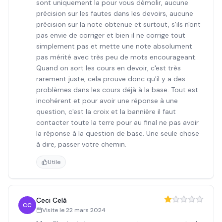
sont uniquement la pour vous démolir, aucune
précision sur les fautes dans les devoirs, aucune
précision sur la note obtenue et surtout, s'ils n'ont
pas envie de corriger et bien il ne corrige tout
simplement pas et mette une note absolument
pas mérité avec très peu de mots encourageant.
Quand on sort les cours en devoir, c'est très
rarement juste, cela prouve donc qu'il y a des
problèmes dans les cours déjà à la base. Tout est
incohérent et pour avoir une réponse à une
question, c'est la croix et la bannière il faut
contacter toute la terre pour au final ne pas avoir
la réponse à la question de base. Une seule chose
à dire, passer votre chemin.
Utile
Ceci Celà
CC
Visite le
22 mars 2024