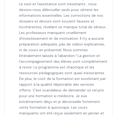
Le suivi et l'assistance sont inexistants ; nous
devons nous débrouiller seuls pour obtenir les
informations essentielles. Les corrections de nos
dossiers et devoirs sont souvent fausses et
incohérentes, révélant un manque total de sérieux.
Les professeurs manquent cruellement
d'investissement et de motivation. Il n'y a aucune
préparation adéquate, pas de vidéos explicatives,
ni de cours en présentiel. Nous sommes
littéralement laissés à l'abandon ! La gestion et
l'accompagnement des élèves sont complètement
à revoir. Le programme est chaotique et les
ressources pédagogiques sont quasi inexistantes.
De plus, le coût de la formation est exorbitant par
rapport à la qualité déplorable des services
offerts. C'est scandaleux de demander un tel prix
pour une formation si médiocre. Je suis
extrêmement déçu et je déconseille fortement
cette formation à quiconque. Les cours
manquants ont été reçus seulement en janvier et