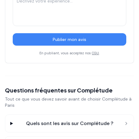
Publier mon avis
En publiant, vous acceptez nos
CGU
.
Questions fréquentes sur
Complétude
Tout ce que vous devez savoir avant de choisir
Complétude
à
Paris
Quels sont les avis sur
Complétude
?