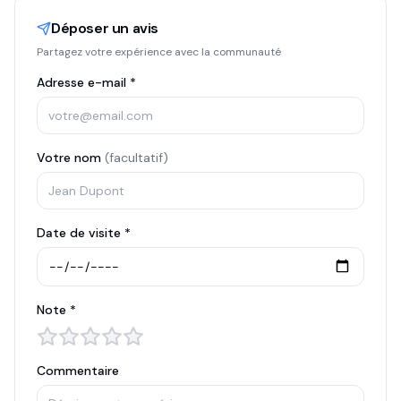
Déposer un avis
Partagez votre expérience avec la communauté
Adresse e-mail *
Votre nom
(facultatif)
Date de visite *
Note *
Commentaire