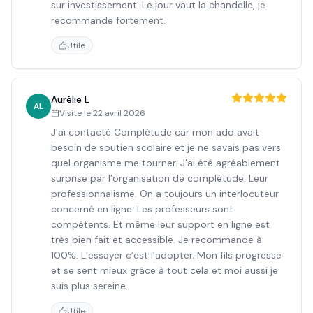
sur investissement. Le jour vaut la chandelle, je
recommande fortement.
Utile
Aurélie L
AL
Visite le
22 avril 2026
J’ai contacté Complétude car mon ado avait
besoin de soutien scolaire et je ne savais pas vers
quel organisme me tourner. J’ai été agréablement
surprise par l’organisation de complétude. Leur
professionnalisme. On a toujours un interlocuteur
concerné en ligne. Les professeurs sont
compétents. Et même leur support en ligne est
très bien fait et accessible. Je recommande à
100%. L’essayer c’est l’adopter. Mon fils progresse
et se sent mieux grâce à tout cela et moi aussi je
suis plus sereine.
Utile