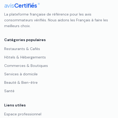
avis
Certifiés
®
La plateforme française de référence pour les avis
consommateurs vérifiés. Nous aidons les Français à faire les
meilleurs choix.
Catégories populaires
Restaurants & Cafés
Hôtels & Hébergements
Commerces & Boutiques
Services à domicile
Beauté & Bien-être
Santé
Liens utiles
Espace professionnel