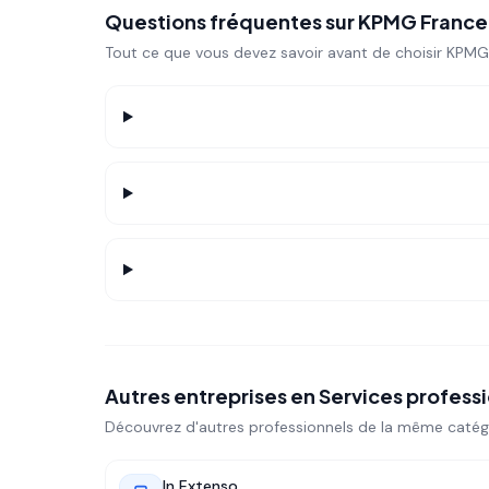
Questions fréquentes sur
KPMG France
Tout ce que vous devez savoir avant de choisir
KPMG
Autres entreprises en
Services profess
Découvrez d'autres professionnels de la même catég
In Extenso