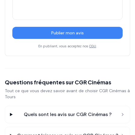
Publier mon avis
En publiant, vous acceptez nos
CGU
.
Questions fréquentes sur
CGR Cinémas
Tout ce que vous devez savoir avant de choisir
CGR Cinémas
à
Tours
Quels sont les avis sur
CGR Cinémas
?