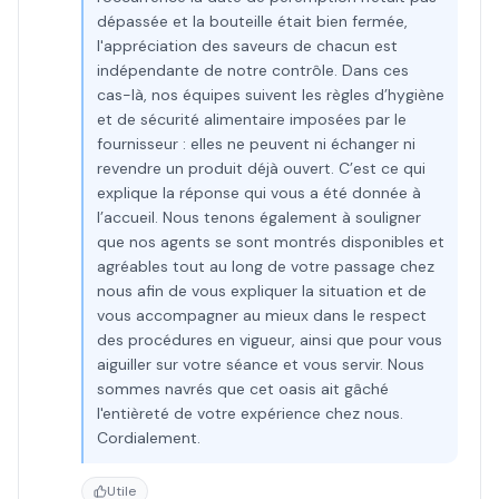
dépassée et la bouteille était bien fermée,
l'appréciation des saveurs de chacun est
indépendante de notre contrôle. Dans ces
cas-là, nos équipes suivent les règles d’hygiène
et de sécurité alimentaire imposées par le
fournisseur : elles ne peuvent ni échanger ni
revendre un produit déjà ouvert. C’est ce qui
explique la réponse qui vous a été donnée à
l’accueil. Nous tenons également à souligner
que nos agents se sont montrés disponibles et
agréables tout au long de votre passage chez
nous afin de vous expliquer la situation et de
vous accompagner au mieux dans le respect
des procédures en vigueur, ainsi que pour vous
aiguiller sur votre séance et vous servir. Nous
sommes navrés que cet oasis ait gâché
l'entièreté de votre expérience chez nous.
Cordialement.
Utile