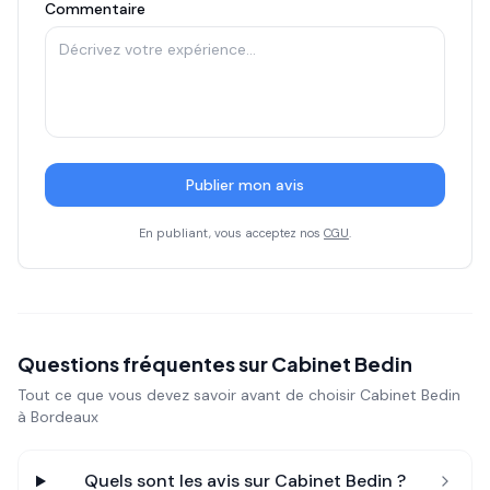
Commentaire
Publier mon avis
En publiant, vous acceptez nos
CGU
.
Questions fréquentes sur
Cabinet Bedin
Tout ce que vous devez savoir avant de choisir
Cabinet Bedin
à Bordeaux
Quels sont les avis sur
Cabinet Bedin
?