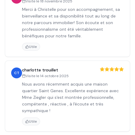
Visite le
18 novembre 2025
Merci à Christelle pour son accompagnement, sa
bienveillance et sa disponibilité tout au long de
notre parcours immobilier! Son écoute et son
professionnalisme ont été véritablement
bénéfiques pour notre famille.
Utile
charlotte trouillet
CT
Visite le
14 octobre 2025
Nous avons récemment acquis une maison
quartier Saint Genes. Excellente expérience avec
Mme Ziegler qui s'est montrée professionnelle,
compétente , réactive , à l'écoute et très
sympathique !
Utile