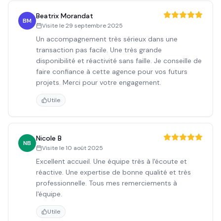
Beatrix Morandat
BM
Visite le
29 septembre 2025
Un accompagnement très sérieux dans une
transaction pas facile. Une très grande
disponibilité et réactivité sans faille. Je conseille de
faire confiance à cette agence pour vos futurs
projets. Merci pour votre engagement.
Utile
Nicole B
NB
Visite le
10 août 2025
Excellent accueil. Une équipe très à l'écoute et
réactive. Une expertise de bonne qualité et très
professionnelle. Tous mes remerciements à
l'équipe.
Utile