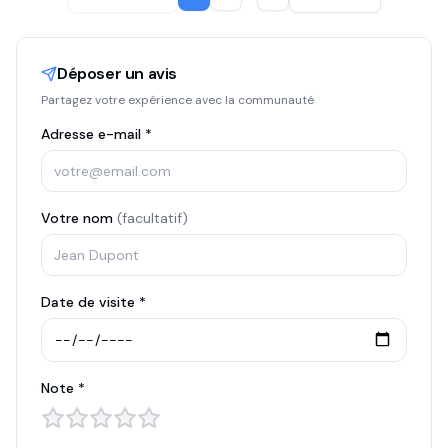
Déposer un avis
Partagez votre expérience avec la communauté
Adresse e-mail *
Votre nom
(facultatif)
Date de visite *
Note *