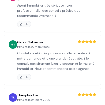
Agent Immobilier trés sérieuse , trés
professionnelle, des conseils précieux. Je
recommande vivement :)
Utile
Gerald Salmeron
GS
Visite le
27 mars 2026
Christelle a été très professionnelle, attentive à
notre demande et d’une grande réactivité. Elle
connaît parfaitement bien le secteur et le marché
immobilier. Nous recommandons cette agence.
Utile
Théophile Lux
TL
Visite le
24 mars 2026