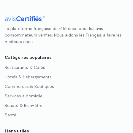
avis
Certifiés
®
La plateforme française de référence pour les avis
consommateurs vérifiés. Nous aidons les Français à faire les
meilleurs choix.
Catégories populaires
Restaurants & Cafés
Hôtels & Hébergements
Commerces & Boutiques
Services à domicile
Beauté & Bien-être
Santé
Liens utiles