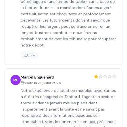
déménageurs (une lampe de table), sur la base de
la facture fournie. La manière dont Barnes a géré
cette situation est choquante et profondément
décevante. Les futurs clients doivent savoir que
récupérer leur argent peut se transformer en un
long et frustrant combat — nous finirons
probablement devant les tribunaux pour récupérer
notre dépôt.
Utile
Marcel Enguehard
ME
Visite le
23 juillet 2025
Notre expérience de location meublée avec Barnes
a été très désagréable. D’abord, l’agente n'avait de
toute évidence jamais mis les pieds dans
l'appartement avant la visite et ne savait pas
répondre à des informations basiques sur
l’immeuble (type de commerces en bas, présence