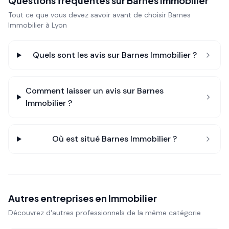
Questions fréquentes sur
Barnes Immobilier
Tout ce que vous devez savoir avant de choisir
Barnes
Immobilier
à Lyon
Quels sont les avis sur
Barnes Immobilier
?
Comment laisser un avis sur
Barnes
Immobilier
?
Où est situé
Barnes Immobilier
?
Autres entreprises en
Immobilier
Découvrez d'autres professionnels de la même catégorie