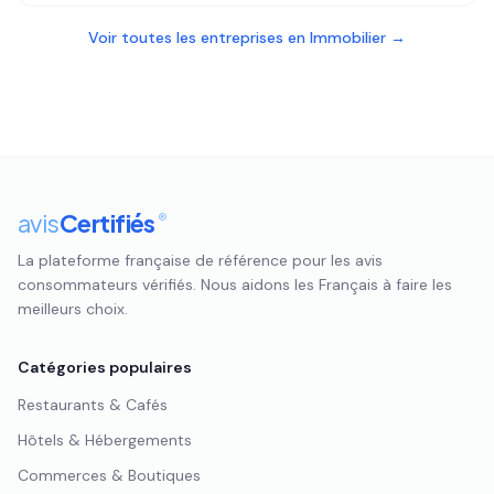
Voir toutes les entreprises en
Immobilier
→
avis
Certifiés
®
La plateforme française de référence pour les avis
consommateurs vérifiés. Nous aidons les Français à faire les
meilleurs choix.
Catégories populaires
Restaurants & Cafés
Hôtels & Hébergements
Commerces & Boutiques