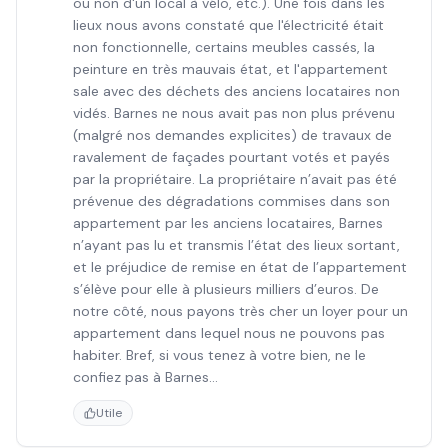
ou non d'un local à vélo, etc.). Une fois dans les
lieux nous avons constaté que l'électricité était
non fonctionnelle, certains meubles cassés, la
peinture en très mauvais état, et l'appartement
sale avec des déchets des anciens locataires non
vidés. Barnes ne nous avait pas non plus prévenu
(malgré nos demandes explicites) de travaux de
ravalement de façades pourtant votés et payés
par la propriétaire. La propriétaire n’avait pas été
prévenue des dégradations commises dans son
appartement par les anciens locataires, Barnes
n’ayant pas lu et transmis l’état des lieux sortant,
et le préjudice de remise en état de l’appartement
s’élève pour elle à plusieurs milliers d’euros. De
notre côté, nous payons très cher un loyer pour un
appartement dans lequel nous ne pouvons pas
habiter. Bref, si vous tenez à votre bien, ne le
confiez pas à Barnes…
Utile