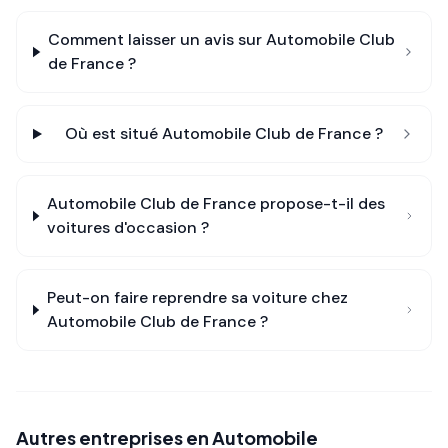
Comment laisser un avis sur
Automobile Club
de France
?
Où est situé
Automobile Club de France
?
Automobile Club de France
propose-t-il des
voitures d'occasion ?
Peut-on faire reprendre sa voiture chez
Automobile Club de France
?
Autres entreprises en
Automobile