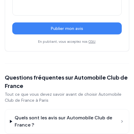
Publier mon avis
En publiant, vous acceptez nos
CGU
.
Questions fréquentes sur
Automobile Club de
France
Tout ce que vous devez savoir avant de choisir
Automobile
Club de France
à Paris
Quels sont les avis sur
Automobile Club de
France
?