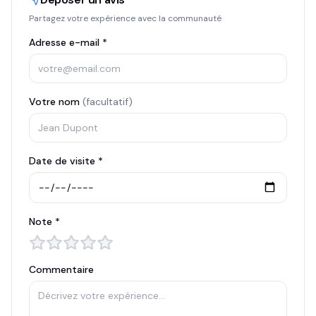
Partagez votre expérience avec la communauté
Adresse e-mail *
Votre nom
(facultatif)
Date de visite *
Note *
Commentaire